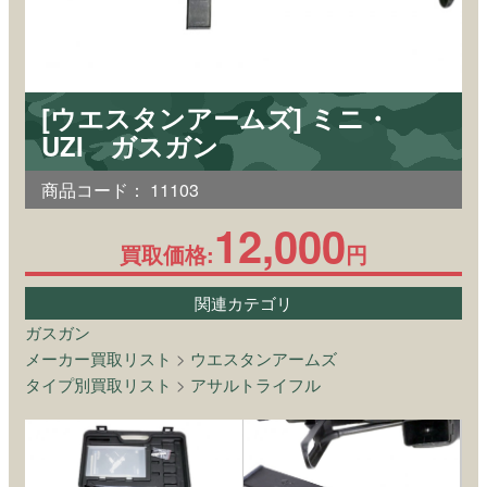
[ウエスタンアームズ] ミニ・
UZI ガスガン
商品コード：
11103
12,000
買取価格:
円
関連カテゴリ
ガスガン
メーカー買取リスト
>
ウエスタンアームズ
タイプ別買取リスト
>
アサルトライフル