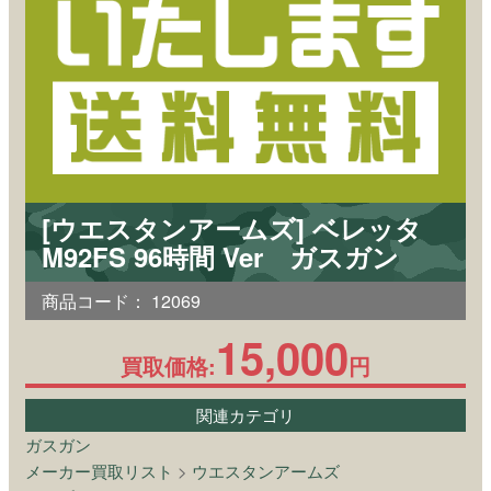
[ウエスタンアームズ] ベレッタ
M92FS 96時間 Ver ガスガン
商品コード：
12069
15,000
買取価格:
円
関連カテゴリ
ガスガン
メーカー買取リスト
>
ウエスタンアームズ