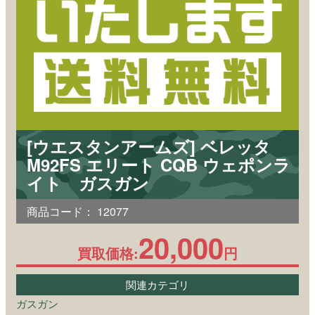
[ウエスタンアームズ] ベレッタ
M92FS エリート CQB ウェポンラ
イト ガスガン
商品コード：
12077
20,000
買取価格:
円
関連カテゴリ
ガスガン