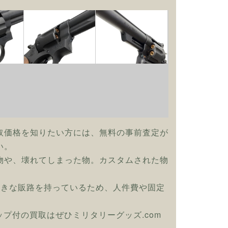
取価格を知りたい方には、無料の事前査定が
い。
物や、壊れてしまった物。カスタムされた物
大きな販路を持っているため、人件費や固定
リップ付の買取はぜひミリタリーグッズ.com