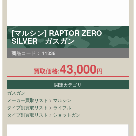
[マルシン] RAPTOR ZERO
SILVER ガスガン
商品コード：
11338
43,000
買取価格:
円
関連カテゴリ
ガスガン
メーカー買取リスト
>
マルシン
タイプ別買取リスト
>
ライフル
タイプ別買取リスト
>
ショットガン