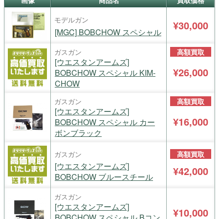
画像
商品名
買取価格
モデルガン
¥30,000
[MGC] BOBCHOW スペシャル
ガスガン
高額買取
[ウエスタンアームズ]
¥26,000
BOBCHOW スペシャル KIM-
CHOW
ガスガン
高額買取
[ウエスタンアームズ]
¥16,000
BOBCHOW スペシャル カー
ボンブラック
ガスガン
高額買取
[ウエスタンアームズ]
¥42,000
BOBCHOW ブルースチール
ガスガン
[ウエスタンアームズ]
¥10,000
BOBCHOW スペシャル Bコン