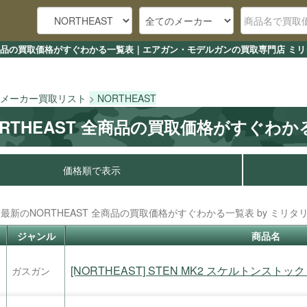
 全商品の買取価格がすぐわかる一覧表｜エアガン・モデルガンの買取専門店 ミリ
メーカー買取リスト
NORTHEAST
ORTHEAST 全商品の買取価格がすぐわ
価格順で表示
最新のNORTHEAST 全商品の買取価格がすぐわかる一覧表 by ミリタリ
ジャンル
商品名
[NORTHEAST] STEN MK2 スケルトンス
ガスガン