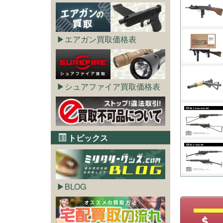
エアガン買取価格表
シュアファイア買取価格表
トピックス
BLOG