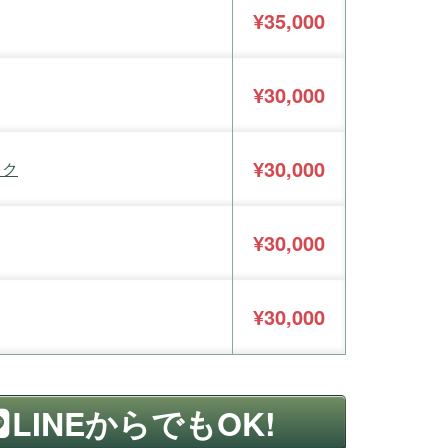
¥35,000
¥30,000
¥30,000
ック
¥30,000
¥30,000
LINEからでもOK!