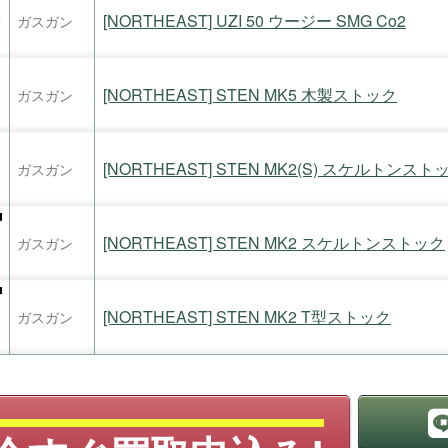
[NORTHEAST] UZI 50 ウージー SMG Co2
ガスガン
[NORTHEAST] STEN MK5 木製ストック
ガスガン
[NORTHEAST] STEN MK2(S) スケルトンスト
ガスガン
[NORTHEAST] STEN MK2 スケルトンストック
ガスガン
[NORTHEAST] STEN MK2 T型ストック
ガスガン