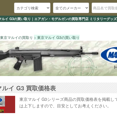
マルイ G3の買い取り｜エアガン・モデルガンの買取専門店 ミリタリーグッズ.
東京マルイの買取り
東京マルイ G3の買い取り
ルイ G3 買取価格表
東京マルイ G3シリーズ商品の買取価格表を掲載
は上下しますので、目安としてお考えください。