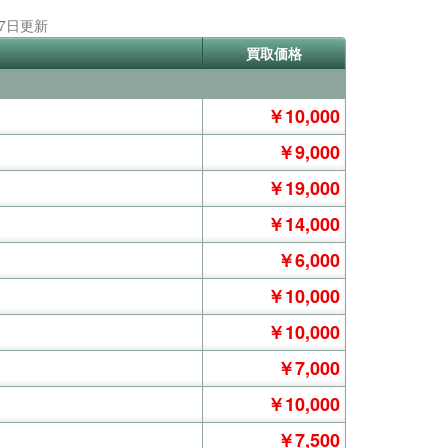
月7日更新
買取価格
￥10,000
￥9,000
￥19,000
￥14,000
￥6,000
￥10,000
￥10,000
￥7,000
￥10,000
￥7,500