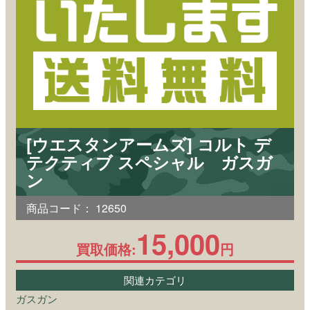
[ウエスタンアームズ] コルト デ
テクティブ スペシャル ガスガ
ン
商品コード：
12650
15,000
買取価格:
円
関連カテゴリ
ガスガン