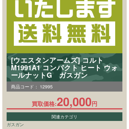
[ウエスタンアームズ] コルト
M1991A1 コンパクト ヒート ウォ
ールナットG ガスガン
商品コード：
12995
20,000
買取価格:
円
関連カテゴリ
ガスガン