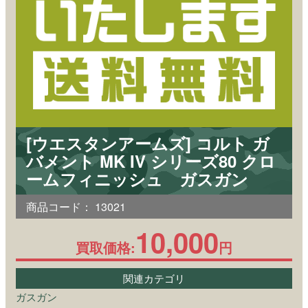
[ウエスタンアームズ] コルト ガ
バメント MK IV シリーズ80 クロ
ームフィニッシュ ガスガン
商品コード：
13021
10,000
買取価格:
円
関連カテゴリ
ガスガン