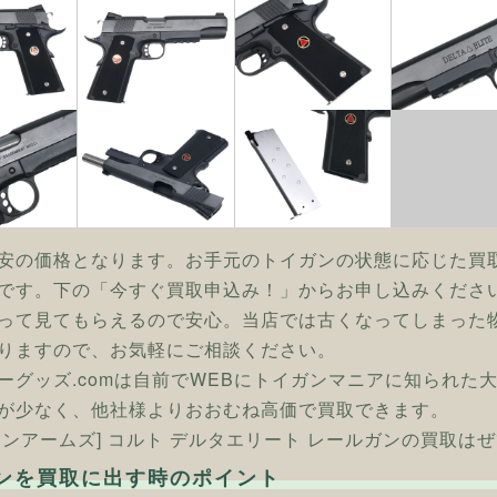
安の価格となります。お手元のトイガンの状態に応じた買
です。下の「今すぐ買取申込み！」からお申し込みくださ
って見てもらえるので安心。当店では古くなってしまった
りますので、お気軽にご相談ください。
ーグッズ.comは自前でWEBにトイガンマニアに知られた
が少なく、他社様よりおおむね高価で買取できます。
タンアームズ] コルト デルタエリート レールガンの買取はぜ
ンを買取に出す時のポイント