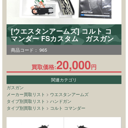
[ウエスタンアームズ] コルト コ
マンダー FSカスタム ガスガン
商品コード：
965
20,000
買取価格:
円
関連カテゴリ
ガスガン
メーカー買取リスト
>
ウエスタンアームズ
タイプ別買取リスト
>
ハンドガン
タイプ別買取リスト
>
コルト コマンダー