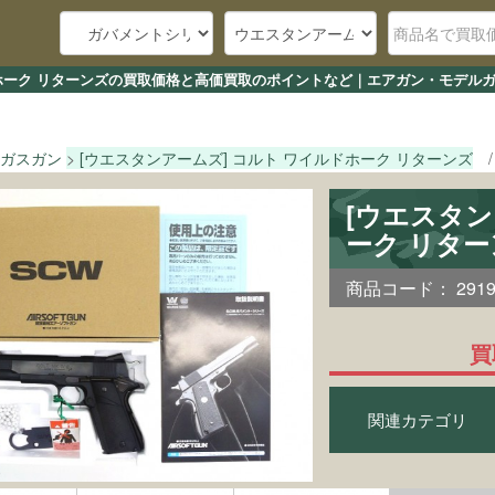
ドホーク リターンズの買取価格と高価買取のポイントなど｜エアガン・モデルガ
ガスガン
[ウエスタンアームズ] コルト ワイルドホーク リターンズ
[ウエスタン
ーク リタ
商品コード：
291
買
関連カテゴリ