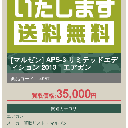
[マルゼン] APS-3 リミテッドエデ
ィション 2013 エアガン
商品コード：
4957
35,000
買取価格:
円
関連カテゴリ
エアガン
メーカー買取リスト
>
マルゼン