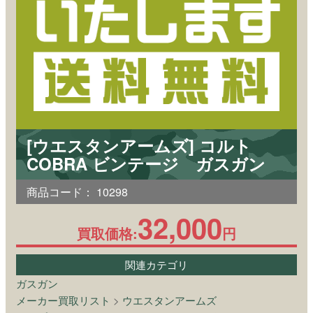
[ウエスタンアームズ] コルト
COBRA ビンテージ ガスガン
商品コード：
10298
32,000
買取価格:
円
関連カテゴリ
ガスガン
メーカー買取リスト
>
ウエスタンアームズ