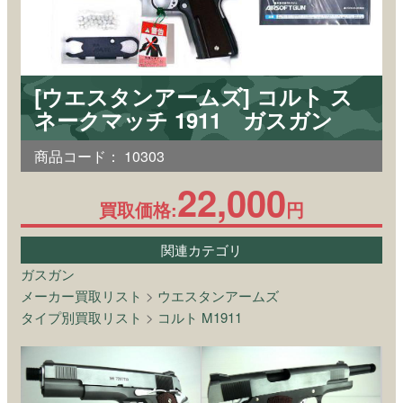
[ウエスタンアームズ] コルト ス
ネークマッチ 1911 ガスガン
商品コード：
10303
22,000
買取価格:
円
関連カテゴリ
ガスガン
メーカー買取リスト
>
ウエスタンアームズ
タイプ別買取リスト
>
コルト M1911