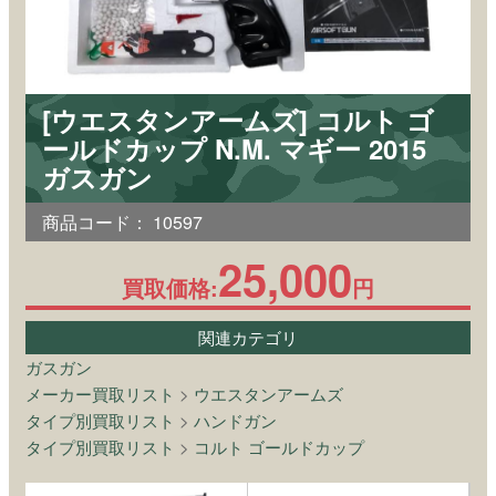
[ウエスタンアームズ] コルト ゴ
ールドカップ N.M. マギー 2015
ガスガン
商品コード：
10597
25,000
買取価格:
円
関連カテゴリ
ガスガン
メーカー買取リスト
>
ウエスタンアームズ
タイプ別買取リスト
>
ハンドガン
タイプ別買取リスト
>
コルト ゴールドカップ