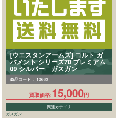
[ウエスタンアームズ] コルト ガ
バメント シリーズ70 プレミアム
09 シルバー ガスガン
商品コード：
10662
15,000
買取価格:
円
関連カテゴリ
ガスガン