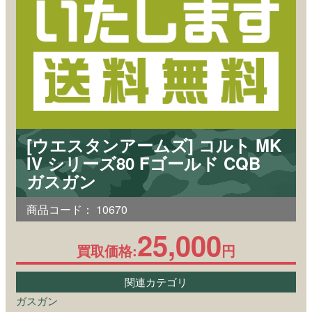
[ウエスタンアームズ] コルト MK
IV シリーズ80 Fゴールド CQB
ガスガン
商品コード：
10670
25,000
買取価格:
円
関連カテゴリ
ガスガン