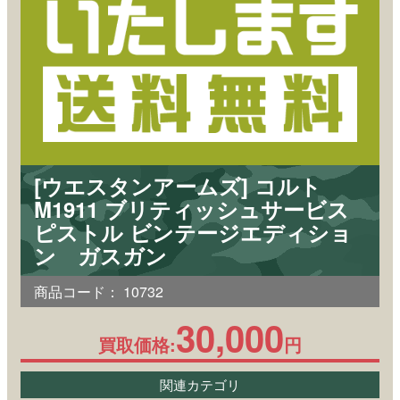
[ウエスタンアームズ] コルト
M1911 ブリティッシュサービス
ピストル ビンテージエディショ
ン ガスガン
商品コード：
10732
30,000
買取価格:
円
関連カテゴリ