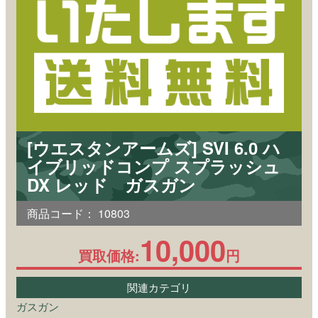
[ウエスタンアームズ] SVI 6.0 ハ
イブリッドコンプ スプラッシュ
DX レッド ガスガン
商品コード：
10803
10,000
買取価格:
円
関連カテゴリ
ガスガン