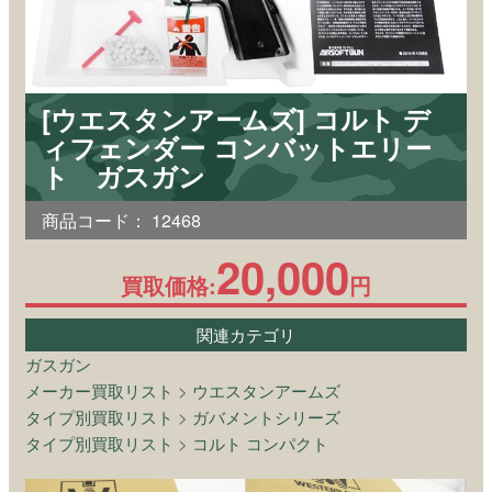
[ウエスタンアームズ] コルト デ
ィフェンダー コンバットエリー
ト ガスガン
商品コード：
12468
20,000
買取価格:
円
関連カテゴリ
ガスガン
メーカー買取リスト
>
ウエスタンアームズ
タイプ別買取リスト
>
ガバメントシリーズ
タイプ別買取リスト
>
コルト コンパクト