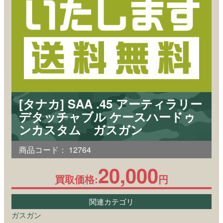
[タナカ] SAA .45 アーティラリー
デタッチャブル ケースハードゥ
ンカスタム ガスガン
商品コード：
12764
20,000
買取価格:
円
関連カテゴリ
ガスガン