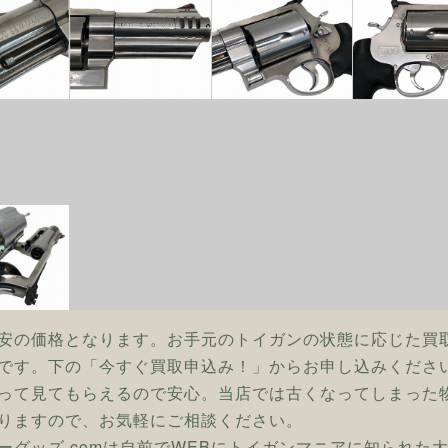
安の価格となります。お手元のトイガンの状態に応じた買
です。下の「今すぐ買取申込み！」からお申し込みくださ
って見てもらえるので安心。当店では古くなってしまった
りますので、お気軽にご相談ください。
ーグッズ.comは自前でWEBにトイガンマニアに知られた