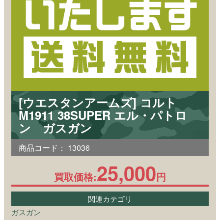
[ウエスタンアームズ] コルト
M1911 38SUPER エル・パトロ
ン ガスガン
商品コード：
13036
25,000
買取価格:
円
関連カテゴリ
ガスガン