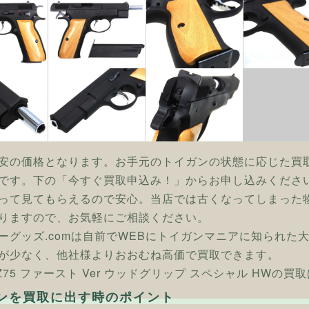
安の価格となります。お手元のトイガンの状態に応じた買
です。下の「今すぐ買取申込み！」からお申し込みくださ
って見てもらえるので安心。当店では古くなってしまった
りますので、お気軽にご相談ください。
ーグッズ.comは自前でWEBにトイガンマニアに知られた
が少なく、他社様よりおおむね高価で買取できます。
 CZ75 ファースト Ver ウッドグリップ スペシャル HWの
ンを買取に出す時のポイント