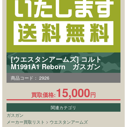
[ウエスタンアームズ] コルト
M1991A1 Reborn ガスガン
商品コード：
2926
15,000
買取価格:
円
関連カテゴリ
ガスガン
メーカー買取リスト
>
ウエスタンアームズ