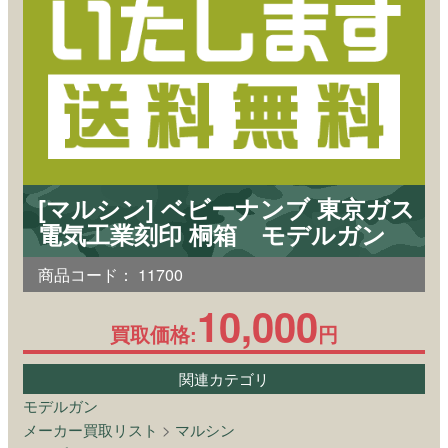
[マルシン] ベビーナンブ 東京ガス
電気工業刻印 桐箱 モデルガン
商品コード：
11700
10,000
買取価格:
円
関連カテゴリ
モデルガン
メーカー買取リスト
>
マルシン