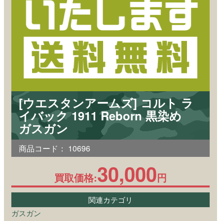
[ウエスタンアームズ] コルト ラ
イバック 1911 Reborn 黒染め
ガスガン
商品コード：
10696
30,000
買取価格:
円
関連カテゴリ
ガスガン