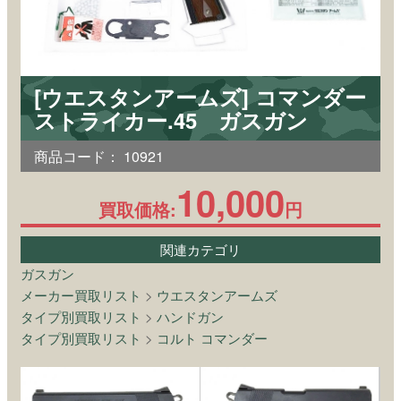
[ウエスタンアームズ] コマンダー
ストライカー.45 ガスガン
商品コード：
10921
10,000
買取価格:
円
関連カテゴリ
ガスガン
メーカー買取リスト
>
ウエスタンアームズ
タイプ別買取リスト
>
ハンドガン
タイプ別買取リスト
>
コルト コマンダー