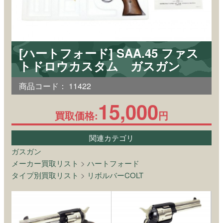
[ハートフォード] SAA.45 ファス
トドロウカスタム ガスガン
商品コード：
11422
15,000
買取価格:
円
関連カテゴリ
ガスガン
メーカー買取リスト
>
ハートフォード
タイプ別買取リスト
>
リボルバーCOLT