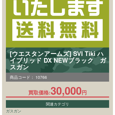
[ウエスタンアームズ] SVI Tiki ハ
イブリッド DX NEWブラック ガ
スガン
商品コード：
10766
30,000
買取価格:
円
関連カテゴリ
ガスガン