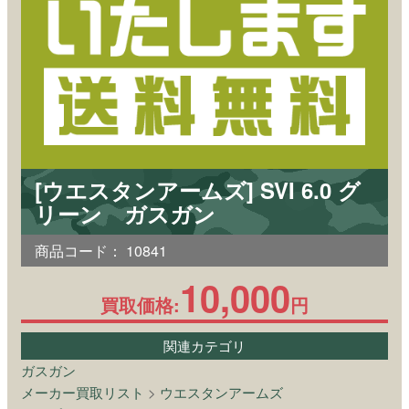
[ウエスタンアームズ] SVI 6.0 グ
リーン ガスガン
商品コード：
10841
10,000
買取価格:
円
関連カテゴリ
ガスガン
メーカー買取リスト
>
ウエスタンアームズ