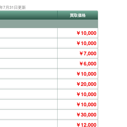
6年7月31日更新
買取価格
￥10,000
￥10,000
￥7,000
￥6,000
￥10,000
￥20,000
￥10,000
￥10,000
￥30,000
￥12,000