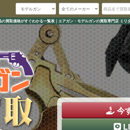
品の買取価格がすぐわかる一覧表｜エアガン・モデルガンの買取専門店 ミリタ
今
L