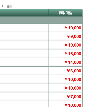
月31日更新
買取価格
￥10,000
￥9,000
￥19,000
￥16,000
￥14,000
￥6,000
￥10,000
￥10,000
￥7,000
￥10,000