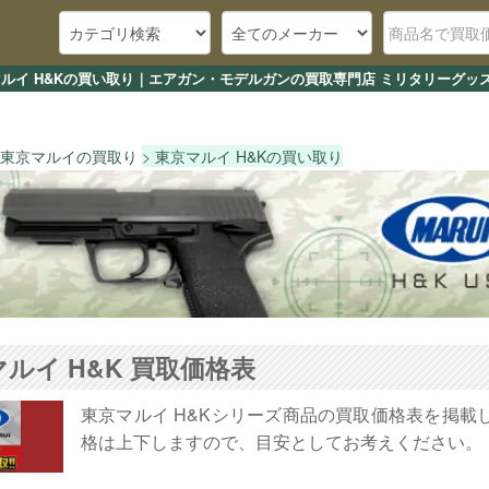
ルイ H&Kの買い取り｜エアガン・モデルガンの買取専門店 ミリタリーグッズ
東京マルイの買取り
東京マルイ H&Kの買い取り
ルイ H&K 買取価格表
東京マルイ H&Kシリーズ商品の買取価格表を掲
格は上下しますので、目安としてお考えください。